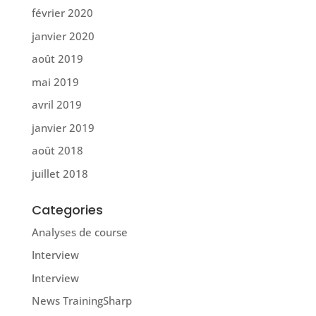
février 2020
janvier 2020
août 2019
mai 2019
avril 2019
janvier 2019
août 2018
juillet 2018
Categories
Analyses de course
Interview
Interview
News TrainingSharp