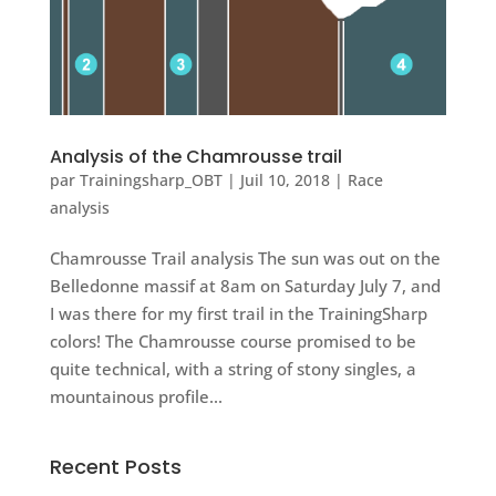
Analysis of the Chamrousse trail
par
Trainingsharp_OBT
|
Juil 10, 2018
|
Race
analysis
Chamrousse Trail analysis The sun was out on the
Belledonne massif at 8am on Saturday July 7, and
I was there for my first trail in the TrainingSharp
colors! The Chamrousse course promised to be
quite technical, with a string of stony singles, a
mountainous profile...
Recent Posts